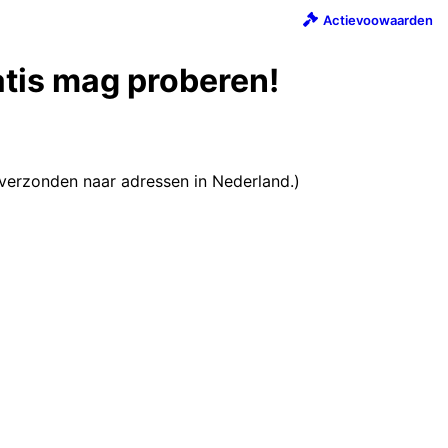
Actievoowaarden
ratis mag proberen!
 verzonden naar adressen in Nederland.)