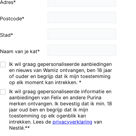
Adres
*
Postcode
*
Stad
*
Naam van je kat
*
Ik wil graag gepersonaliseerde aanbiedingen
en nieuws van Wamiz ontvangen, ben 18 jaar
of ouder en begrijp dat ik mijn toestemming
op elk moment kan intrekken.
*
Ik wil graag gepersonaliseerde informatie en
aanbiedingen van Felix en andere Purina
merken ontvangen. Ik bevestig dat ik min. 18
jaar oud ben en begrijp dat ik mijn
toestemming op elk ogenblik kan
intrekken. Lees de
privacyverklaring
van
Nestlé.**